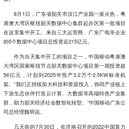
8月1日，广东省韶关市浈江产业园一派火热，粤
港澳大湾区枢纽韶关数据中心集群起步区第一批项目
在这里集中开工。来自三大运营商、广东广电等企业
的5个数据中心项目总投资近215亿元。
作为当天集中开工的项目之一，中国移动粤港澳
大湾区国家枢纽节点韶关数据中心项目第一期投资超
56亿元，计划到2025年投产3.2万个2.5KW标准机
架。“我们正持续加大科技和资源投入，协同产业链上
下游生态伙伴打造云计算、大数据等高端特色产业集
群，助力韶关经济社会数智化转型。”中国移动广东公
司总经理魏明说。
几天前的7月30日，在济南召开的2022中国算力