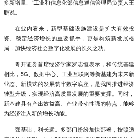
多新增量。”工业和信息化部信息通信管理局负责人王
鹏说。
在业内看来，新型基础设施建设是扩大有效投
资、稳定经济增长的重要抓手，更是构筑新发展格
局，加快经济社会数字化发展的长久之功。
粤开证券首席经济学家罗志恒表示，和传统基建
相比，5G、数据中心、工业互联网等新基建为未来新
业态、新模式的发展筑牢数字底座，是我国推进经济
转型升级，实现经济高质量发展的重要支撑。同时，
新基建具有产出效益高、产业带动性强的特点，能够
为经济注入新的增长动能。
强基础，利长远。多部门纷纷加快部署，按照适