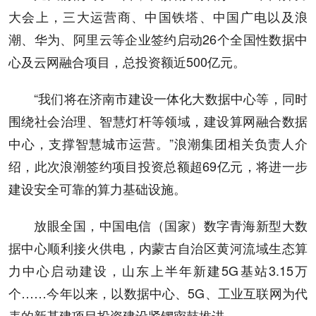
大会上，三大运营商、中国铁塔、中国广电以及浪
潮、华为、阿里云等企业签约启动26个全国性数据中
心及云网融合项目，总投资额近500亿元。
“我们将在济南市建设一体化大数据中心等，同时
围绕社会治理、智慧灯杆等领域，建设算网融合数据
中心，支撑智慧城市运营。”浪潮集团相关负责人介
绍，此次浪潮签约项目投资总额超69亿元，将进一步
建设安全可靠的算力基础设施。
放眼全国，中国电信（国家）数字青海新型大数
据中心顺利接火供电，内蒙古自治区黄河流域生态算
力中心启动建设，山东上半年新建5G基站3.15万
个……今年以来，以数据中心、5G、工业互联网为代
表的新基建项目投资建设紧锣密鼓推进。