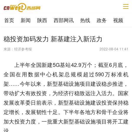
首页
新闻
陕西
西部网讯
热线
政务
视频
稳投资加码发力 新基建注入新活力
来源：经济参考报
2022-08-04 11:41
上半年全国新建5G基站42.9万个；截至6月底，
全国在用数据中心机架总规模超过590万标准机
架……今年以来，新型基础设施项目建设稳步推进，
带动扩大有效投资，为经济行稳致远注入活力。国家
发展改革委日前表示，新型基础设施建设投资保持稳
定增长，发展韧性十足。下半年各地方和骨干企业将
加大投资力度，一批重大新型基础设施项目将开工建
设。