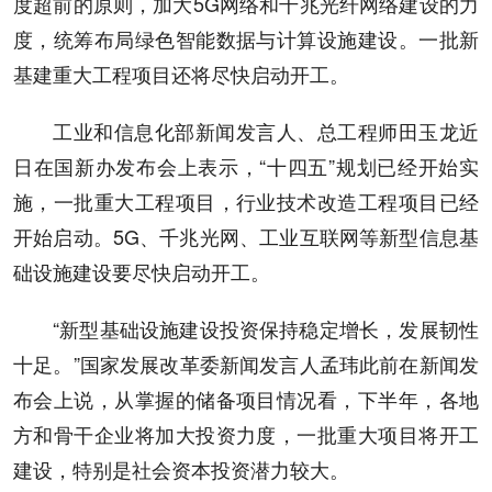
度超前的原则，加大5G网络和千兆光纤网络建设的力
度，统筹布局绿色智能数据与计算设施建设。一批新
基建重大工程项目还将尽快启动开工。
工业和信息化部新闻发言人、总工程师田玉龙近
日在国新办发布会上表示，“十四五”规划已经开始实
施，一批重大工程项目，行业技术改造工程项目已经
开始启动。5G、千兆光网、工业互联网等新型信息基
础设施建设要尽快启动开工。
“新型基础设施建设投资保持稳定增长，发展韧性
十足。”国家发展改革委新闻发言人孟玮此前在新闻发
布会上说，从掌握的储备项目情况看，下半年，各地
方和骨干企业将加大投资力度，一批重大项目将开工
建设，特别是社会资本投资潜力较大。