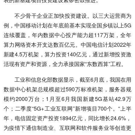
不少骨干企业正加快投资建设。以三大运营商为
例，中国移动计划在年底前基本实现全国乡镇以上5G
连续覆盖，年内数据中心投产能力超117万架，全年
算力网络资本开支达数百亿元。中国电信计划2022年
新建4.5万机架，算力投资140亿元，通过新增投资激
活现有资产和资源，全力承接国家“东数西算”工程。
工业和信息化部数据显示，截至6月底，我国在用
数据中心机架总规模超过590万标准机架，服务器规
模约2000万台；1月至6月我国新建5G基站42.9万
个；二季度“5G+工业互联网”新增项目700个。“上半
年，电信固定资产投资1894亿元，同比增长24.6%，
为疫情下通信制造业、互联网和软件服务业等创造更