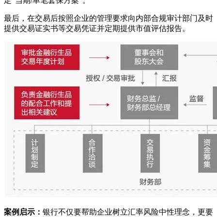
定“当期/单笔套保方案”。
最后，在交易后按照企业的管理要求向内部合规审计部门及时
提供交易证实书等交易凭证并定期提供市值评估报告。
案例启示：
银行不仅要帮助企业树立汇率风险中性理念，更要