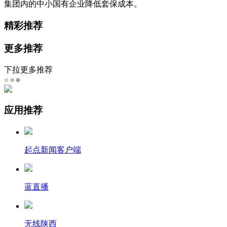
集团内的中小国有企业降低套保成本。
精彩推荐
更多推荐
下拉更多推荐
应用推荐
起点新闻客户端
蓝直播
无线陕西