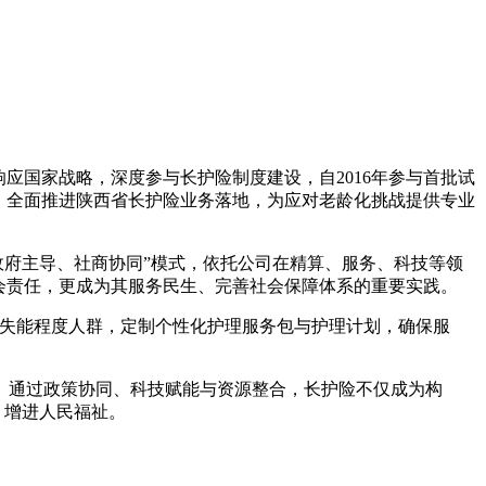
应国家战略，深度参与长护险制度建设，自2016年参与首批试
旨，全面推进陕西省长护险业务落地，为应对老龄化挑战提供专业
“政府主导、社商协同”模式，依托公司在精算、服务、科技等领
会责任，更成为其服务民生、完善社会保障体系的重要实践。
同失能程度人群，定制个性化护理服务包与护理计划，确保服
。通过政策协同、科技赋能与资源整合，长护险不仅成为构
，增进人民福祉。