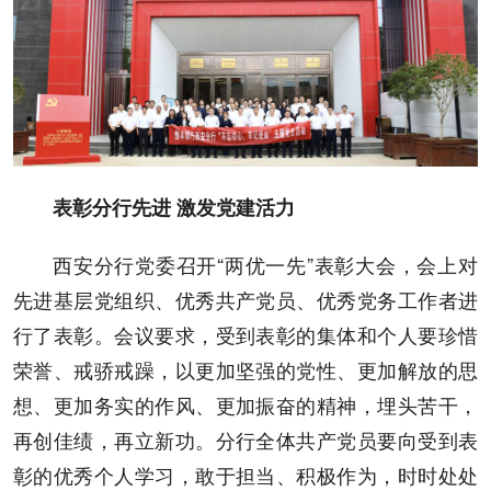
表彰分行先进 激发党建活力
西安分行党委召开“两优一先”表彰大会，会上对
先进基层党组织、优秀共产党员、优秀党务工作者进
行了表彰。会议要求，受到表彰的集体和个人要珍惜
荣誉、戒骄戒躁，以更加坚强的党性、更加解放的思
想、更加务实的作风、更加振奋的精神，埋头苦干，
再创佳绩，再立新功。分行全体共产党员要向受到表
彰的优秀个人学习，敢于担当、积极作为，时时处处