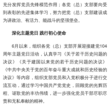
充分发挥党员先锋模范作用；各党（总）支部要向受
到表彰的先进集体学习，努力把党（总）支部建设成
为讲政治、有活力、能战斗的坚强堡垒。
深化主题党日 践行初心使命
6月以来，组织各党（总）支部开展迎接建党104
周年主题党日活动，认真学习《关于若干历史问题的
决议》《关于建国以来党的若干历史问题的决议》
《中共中央关于党的百年奋斗重大成就和历史经验的
决议》等内容，组织支部党员和入党积极分子进行交
流互动，通过学习中国共产党党史，回顾党的光辉历
程、讴歌党的丰功伟绩，进一步强化党员干部尽职尽
责和无私奉献的精神。