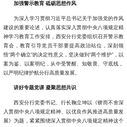
加强警示教育 砥砺思想作风
为深入学习贯彻习近平总书记关于加强党的作风
建设的重要论述，认真落实深入贯彻中央八项规定精
神学习教育工作安排，西安分行党委组织召开警示教
育会，教育引导党员干部要提高政治站位，深刻领
悟“两个确立”的决定性意义，坚决做到“两个维护”，以
案为鉴、以案明纪，从中受警醒、知敬畏、守底线，
以严明纪律护航分行高质量发展。
讲好专题党课 凝聚思想共识
西安分行党委书记、行长鞠立坤以《锲而不舍深
入贯彻中央八项规定精神、以优良作风推进高质量发
展》为题，紧紧围绕深入贯彻中央八项规定精神这个