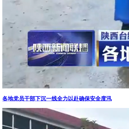
各地党员干部下沉一线全力以赴确保安全度汛