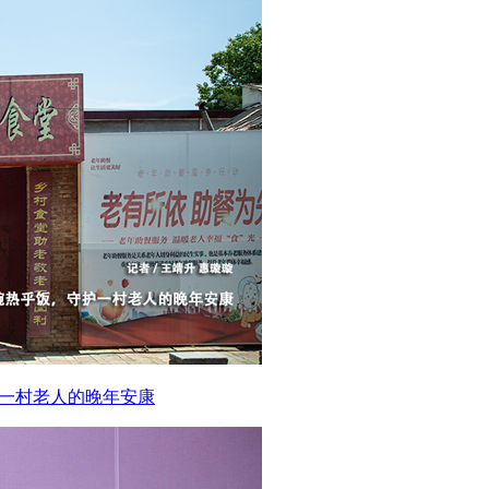
护一村老人的晚年安康