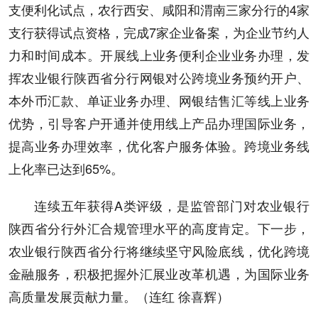
支便利化试点，农行西安、咸阳和渭南三家分行的4家
支行获得试点资格，完成7家企业备案，为企业节约人
力和时间成本。开展线上业务便利企业业务办理，发
挥农业银行陕西省分行网银对公跨境业务预约开户、
本外币汇款、单证业务办理、网银结售汇等线上业务
优势，引导客户开通并使用线上产品办理国际业务，
提高业务办理效率，优化客户服务体验。跨境业务线
上化率已达到65%。
连续五年获得A类评级，是监管部门对农业银行
陕西省分行外汇合规管理水平的高度肯定。下一步，
农业银行陕西省分行将继续坚守风险底线，优化跨境
金融服务，积极把握外汇展业改革机遇，为国际业务
高质量发展贡献力量。（连红 徐喜辉）