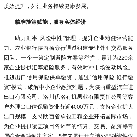
质效提升，外汇业务持续健康发展。
精准施策赋能，服务实体经济
助力汇率“风险中性”管理，提升企业稳健经营能
力。农业银行陕西省分行通过组建专业外汇交易服务
团队、一企一策定制避险方案等举措，累计为220余
家企业提供汇率避险服务，有效对冲市场波动风险。
推进出口信用保险保单融资，通过“信用保险 银行融
资”模式，破解中小企业融资难题，为陕西重型汽车进
出口有限公司、洛川优洛有机果业有限责任公司等客
户办理出口信保融资业务近4000万元，支持企业扩大
出口规模。支持陕西省承包工程企业开拓国际市场，
为企业提供覆盖项目各环节的结算、交易、融资等专
属综合金融解决方案，5年来累计开立涉外非融资性保