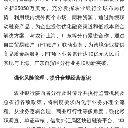
函折25058万美元。充分发挥农业银行全球布局优
势，利用境内境外两个市场、两种资源，通过跨境联
动融资产品，为企业提供优化融资渠道和低成本资金
解决方案。与农行上海、广东等分行紧密合作，通过
自由贸易账户（FT账户）联动业务，为跨境企业提供
高品质金融服务，FT项下业务累计达10亿元人民币，
实现与上海、广东自贸区分行业务联动新突破。
强化风险管理，提升合规经营意识
农业银行陕西省分行及时传导并执行监管机构及
总省行各项政策，将制度要求内化于业务办理全流
程。从业务逻辑合理、商业可行性等多角度，强化尽
职调查、单证审核，借助外汇局区块链融资平台、“单