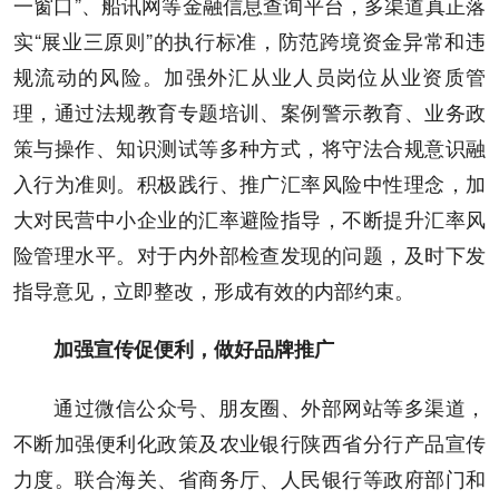
一窗口”、船讯网等金融信息查询平台，多渠道真正落
实“展业三原则”的执行标准，防范跨境资金异常和违
规流动的风险。加强外汇从业人员岗位从业资质管
理，通过法规教育专题培训、案例警示教育、业务政
策与操作、知识测试等多种方式，将守法合规意识融
入行为准则。积极践行、推广汇率风险中性理念，加
大对民营中小企业的汇率避险指导，不断提升汇率风
险管理水平。对于内外部检查发现的问题，及时下发
指导意见，立即整改，形成有效的内部约束。
加强宣传促便利，做好品牌推广
通过微信公众号、朋友圈、外部网站等多渠道，
不断加强便利化政策及农业银行陕西省分行产品宣传
力度。联合海关、省商务厅、人民银行等政府部门和