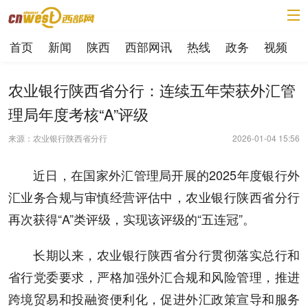
首页
新闻
陕西
西部网讯
热线
政务
视频
农业银行陕西省分行：连续五年荣获外汇管
理局年度考核“A”评级
来源：农业银行陕西省分行
2026-01-04 15:56
近日，在国家外汇管理局开展的2025年度银行外
汇业务合规与审慎经营评估中，农业银行陕西省分行
再次获得“A”类评级，实现该评级的“五连冠”。
长期以来，农业银行陕西省分行贯彻落实总行和
省行党委要求，严格加强外汇合规和风险管理，推进
跨境贸易和投融资便利化，促进外汇政策宣导和服务