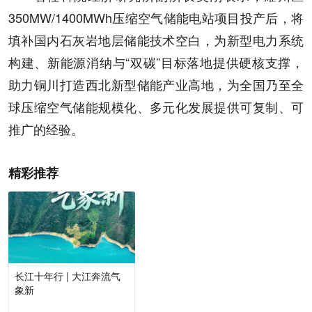
350MW/1400MWh压缩空气储能电站项目投产后，将
填补国内石灰岩地层储能技术空白，为新型电力系统
构建、新能源消纳与“双碳”目标落地提供硬核支撑，
助力铜川打造西北新型储能产业高地，为全国乃至全
球压缩空气储能规模化、多元化发展提供可复制、可
推广的经验。
精彩推荐
长江十年行 | 大江奔流气
象新