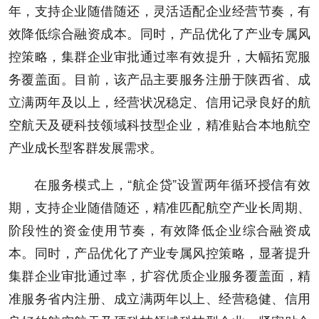
年，支持企业随借随还，灵活适配企业经营节奏，有
效降低综合融资成本。同时，产品优化了产业专属风
控策略，集群企业审批通过率有效提升，大幅拓宽服
务覆盖面。目前，该产品主要服务注册于陕西省、成
立满两年及以上，经营状况稳定、信用记录良好的航
空航天及硬科技领域科技型企业，精准贴合本地航空
产业成长型客群发展需求。
在服务模式上，“航企贷”设置两年循环授信有效
期，支持企业随借随还，精准匹配航空产业长周期、
阶段性的资金使用节奏，有效降低企业综合融资成
本。同时，产品优化了产业专属风控策略，显著提升
集群企业审批通过率，扩容优质企业服务覆盖面，精
准服务省内注册、成立满两年以上、经营稳健、信用