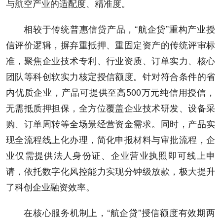
与航空产业的适配度、精准度。
相较于传统普惠信贷产品，“航企贷”重构产业授
信评价逻辑，摒弃重抵押、重固定资产的传统评审标
准，聚焦企业技术专利、行业资质、订单实力、核心
团队等科创软实力核定授信额度。针对符合条件的省
内优质企业，产品可提供至高500万元纯信用授信，
无需抵质押担保，全方位覆盖企业技术研发、设备采
购、订单周转等全场景经营资金需求。同时，产品实
现全流程线上化办理，简化申报材料与审批流程，企
业仅需提供法人身份证、企业营业执照即可线上申
请，依托数字化风控能力实现分钟级放款，极大提升
了科创企业融资效率。
在核心服务机制上，“航企贷”授信额度有效期两