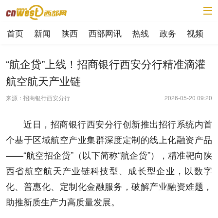
首页
新闻
陕西
西部网讯
热线
政务
视频
“航企贷”上线！招商银行西安分行精准滴灌
航空航天产业链
来源：招商银行西安分行
2026-05-20 09:20
近日，招商银行西安分行创新推出招行系统内首
个基于区域航空产业集群深度定制的线上化融资产品
——“航空招企贷”（以下简称“航企贷”），精准靶向陕
西省航空航天产业链科技型、成长型企业，以数字
化、普惠化、定制化金融服务，破解产业融资难题，
助推新质生产力高质量发展。