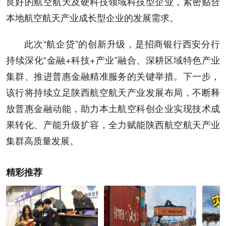
良好的航空航天及硬科技领域科技型企业，紧密贴合
本地航空航天产业成长型企业的发展需求。
此次“航企贷”的创新升级，是招商银行西安分行
持续深化“金融+科技+产业”融合、深耕区域特色产业
集群、推进普惠金融精准服务的关键举措。下一步，
该行将持续立足陕西航空航天产业发展布局，不断释
放普惠金融动能，助力本土航空科创企业实现技术成
果转化、产能升级扩容，全力赋能陕西航空航天产业
集群高质量发展。
精彩推荐