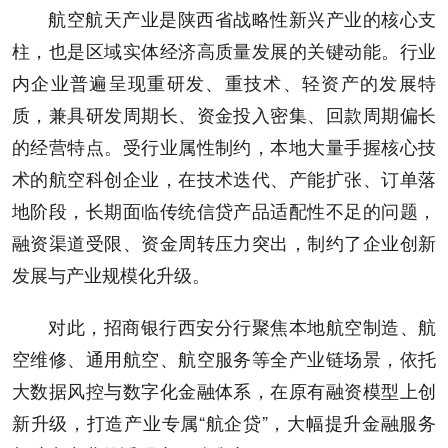
航空航天产业是陕西省战略性新兴产业的核心支
柱，也是区域实体经济高质量发展的关键动能。行业
内企业普遍呈现重研发、重技术、轻资产的发展特
质，兼具研发周期长、资金投入密集、回款周期偏长
的经营特点。受行业属性制约，本地大量手握核心技
术的航空科创企业，在技术迭代、产能扩张、订单落
地阶段，长期面临传统信贷产品适配性不足的问题，
融资渠道受限、资金周转压力突出，制约了企业创新
发展与产业规模化升级。
对此，招商银行西安分行聚焦本地航空制造、航
空维修、通用航空、航空服务等全产业链场景，依托
大数据风控与数字化金融体系，在原有融资模型上创
新升级，打造产业专属“航企贷”，大幅提升金融服务