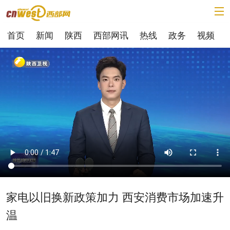
首页
新闻
陕西
西部网讯
热线
政务
视频
家电以旧换新政策加力 西安消费市场加速升
温