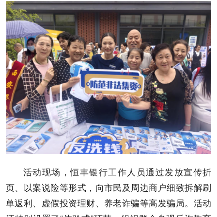
活动现场，恒丰银行工作人员通过发放宣传折
页、以案说险等形式，向市民及周边商户细致拆解刷
单返利、虚假投资理财、养老诈骗等高发骗局。活动