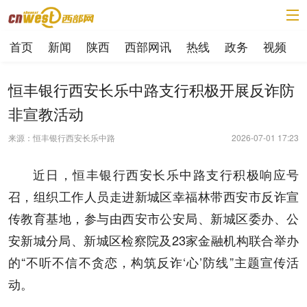
首页
新闻
陕西
西部网讯
热线
政务
视频
恒丰银行西安长乐中路支行积极开展反诈防
非宣教活动
来源：恒丰银行西安长乐中路
2026-07-01 17:23
近日，恒丰银行西安长乐中路支行积极响应号
召，组织工作人员走进新城区幸福林带西安市反诈宣
传教育基地，参与由西安市公安局、新城区委办、公
安新城分局、新城区检察院及23家金融机构联合举办
的“不听不信不贪恋，构筑反诈‘心’防线”主题宣传活
动。