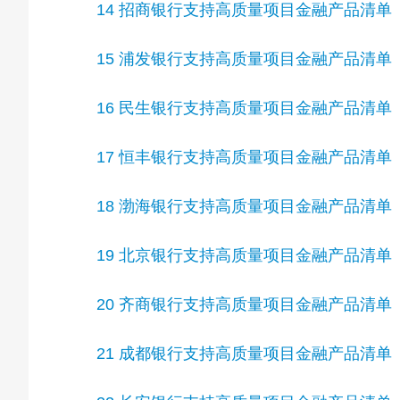
14 招商银行支持高质量项目金融产品清单
15 浦发银行支持高质量项目金融产品清单
16 民生银行支持高质量项目金融产品清单
17 恒丰银行支持高质量项目金融产品清单
18 渤海银行支持高质量项目金融产品清单
19 北京银行支持高质量项目金融产品清单
20 齐商银行支持高质量项目金融产品清单
21 成都银行支持高质量项目金融产品清单