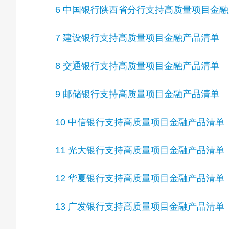
6 中国银行陕西省分行支持高质量项目金
7 建设银行支持高质量项目金融产品清单
8 交通银行支持高质量项目金融产品清单
9 邮储银行支持高质量项目金融产品清单
10 中信银行支持高质量项目金融产品清单
11 光大银行支持高质量项目金融产品清单
12 华夏银行支持高质量项目金融产品清单
13 广发银行支持高质量项目金融产品清单