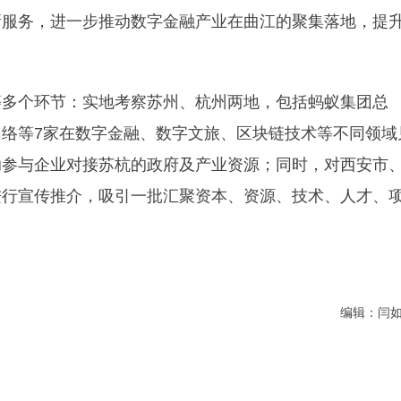
新服务，进一步推动数字金融产业在曲江的聚集落地，提
等多个环节：实地考察苏州、杭州两地，包括蚂蚁集团总
络等7家在数字金融、数字文旅、区块链技术等不同领域
助参与企业对接苏杭的政府及产业资源；同时，对西安市
进行宣传推介，吸引一批汇聚资本、资源、技术、人才、
编辑：闫