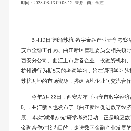
时间：2023-06-13 09:05:12 来源：曲江金控
6月12日“潮涌苏杭·数字金融产业研学考
安市金融工作局、曲江新区管理委员会相关领
西安分公司、曲江上市后备企业、投融资机构、
杭州进行为期5天的考察学习，旨在调研学习苏
苏杭两地的市场资源，搭建两地企业间交流合
今年3月22日，西安发布《西安市数字经
时，曲江新区也发布了《曲江新区促进数字经
展。本次“潮涌苏杭”研学考察活动，正是响应
金融合作对接为目的，走进数字金融产业发展