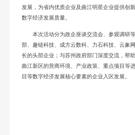
发展，为省内优质企业及曲江明星企业提供创
数字经济发展质量。
本次活动分为政企座谈交流会、参观调研
部、趣链科技、成方云数科、力石科技、云象网
长的头部企业；与苏州政府部门深度交流，帮
曲江新区的营商环境、产业政策、重点项目等
目等数字经济发展核心要素的企业入区发展。