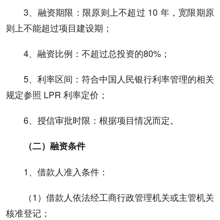
3、融资期限：限原则上不超过 10 年，宽限期原
则上不能超过项目建设期；
4、融资比例：不超过总投资的80%；
5、利率区间：符合中国人民银行利率管理的相关
规定参照 LPR 利率定价；
6、授信审批时限：根据项目情况而定。
（二）融资条件
1、借款人准入条件：
（1）借款人依法经工商行政管理机关或主管机关
核准登记；