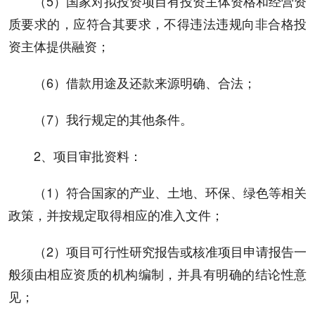
（5）国家对拟投资项目有投资主体资格和经营资
质要求的，应符合其要求，不得违法违规向非合格投
资主体提供融资；
（6）借款用途及还款来源明确、合法；
（7）我行规定的其他条件。
2、项目审批资料：
（1）符合国家的产业、土地、环保、绿色等相关
政策，并按规定取得相应的准入文件；
（2）项目可行性研究报告或核准项目申请报告一
般须由相应资质的机构编制，并具有明确的结论性意
见；