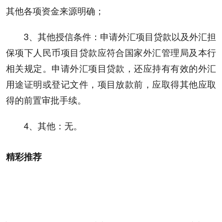
其他各项资金来源明确；
3、其他授信条件：申请外汇项目贷款以及外汇担
保项下人民币项目贷款应符合国家外汇管理局及本行
相关规定。申请外汇项目贷款，还应持有有效的外汇
用途证明或登记文件，项目放款前，应取得其他应取
得的前置审批手续。
4、其他：无。
精彩推荐