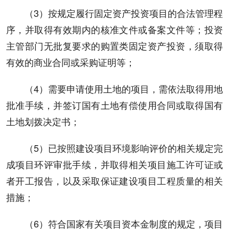
（3）按规定履行固定资产投资项目的合法管理程
序，并取得有效期内的核准文件或备案文件等；投资
主管部门无批复要求的购置类固定资产投资，须取得
有效的商业合同或采购证明等；
（4）需要申请使用土地的项目，需依法取得用地
批准手续，并签订国有土地有偿使用合同或取得国有
土地划拨决定书；
（5）已按照建设项目环境影响评价的相关规定完
成项目环评审批手续，并取得相关项目施工许可证或
者开工报告，以及采取保证建设项目工程质量的相关
措施；
（6）符合国家有关项目资本金制度的规定，项目