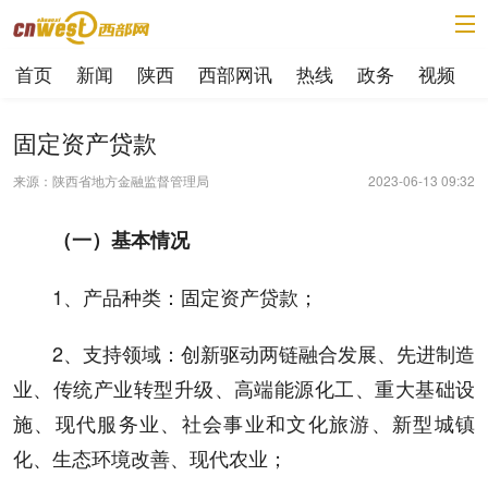
首页
新闻
陕西
西部网讯
热线
政务
视频
固定资产贷款
来源：陕西省地方金融监督管理局
2023-06-13 09:32
（一）基本情况
1、产品种类：固定资产贷款；
2、支持领域：创新驱动两链融合发展、先进制造
业、传统产业转型升级、高端能源化工、重大基础设
施、现代服务业、社会事业和文化旅游、新型城镇
化、生态环境改善、现代农业；