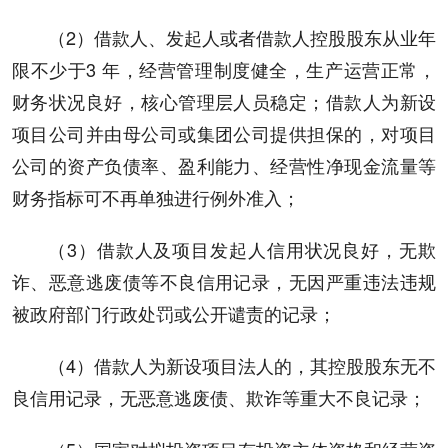
（2）借款人、发起人或者借款人控股股东从业年
限不少于3 年，经营管理制度健全，生产运营正常，
财务状况良好，核心管理层人员稳定；借款人为新设
项目公司并由母公司或集团公司提供担保的，对项目
公司的资产负债率、盈利能力、经营性净现金流量等
财务指标可不再单独进行例外准入；
（3）借款人及项目发起人信用状况良好，无欺
诈、恶意逃废债等不良信用记录，无因严重违法违规
被政府部门行政处罚或公开谴责的记录；
（4）借款人为新设项目法人的，其控股股东无不
良信用记录，无恶意逃废债、欺诈等重大不良记录；