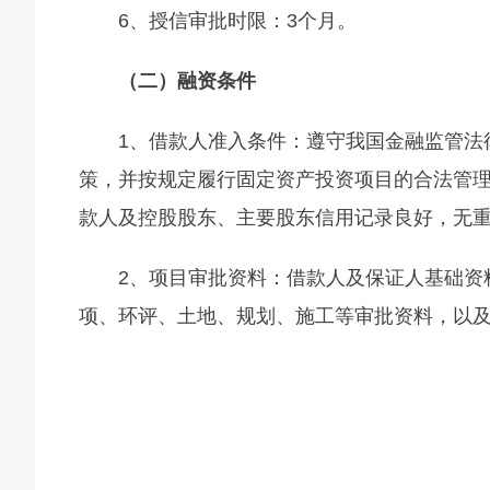
6、授信审批时限：3个月。
（二）融资条件
1、借款人准入条件：遵守我国金融监管法
策，并按规定履行固定资产投资项目的合法管
款人及控股股东、主要股东信用记录良好，无
2、项目审批资料：借款人及保证人基础资
项、环评、土地、规划、施工等审批资料，以