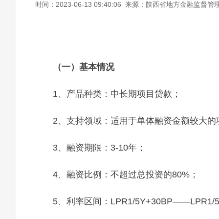
时间：2023-06-13 09:40:06 来源：陕西省地方金融监督管
（一）基本情况
1、产品种类：中长期项目贷款；
2、支持领域：适用于单体融资金额较大的
3、融资期限：3-10年；
4、融资比例：不超过总投资的80%；
5、利率区间：LPR1/5Y+30BP——LPR1/5