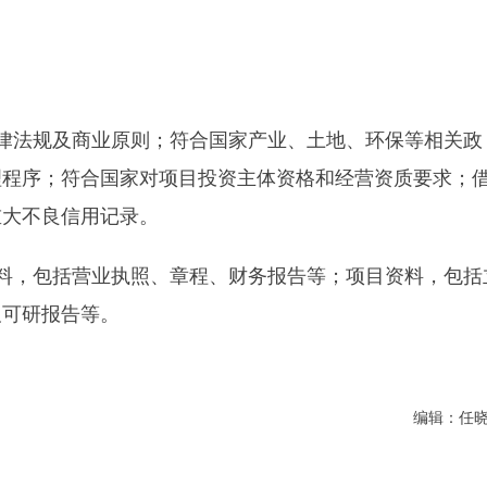
律法规及商业原则；符合国家产业、土地、环保等相关政
理程序；符合国家对项目投资主体资格和经营资质要求；
重大不良信用记录。
料，包括营业执照、章程、财务报告等；项目资料，包括
及可研报告等。
编辑：任