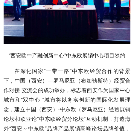
“西安欧中产融创新中心”中东欧展销中心项目签约
在深化国家“一带一路”中东欧经贸合作的背景
下，中国（西安）—罗马尼亚（布加勒斯特）经贸合
作对接 交流会的成功举办，标志着西安作为国家中心
城市和“双中心 ”城市将以务实创新的国际化发展理
念，建立中国（西安）-中东欧（罗马尼亚）经贸展销
论坛和欧亚论“中东欧经贸分论坛”互动机制，打造海
外“西安～中东欧”品牌产品展销高峰论坛品牌价值，