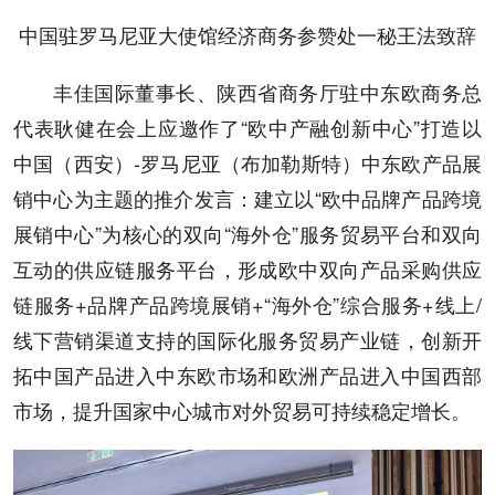
中国驻罗马尼亚大使馆经济商务参赞处一秘王法致辞
丰佳国际董事长、陕西省商务厅驻中东欧商务总
代表耿健在会上应邀作了“欧中产融创新中心”打造以
中国（西安）-罗马尼亚（布加勒斯特）中东欧产品展
销中心为主题的推介发言：建立以“欧中品牌产品跨境
展销中心”为核心的双向“海外仓”服务贸易平台和双向
互动的供应链服务平台，形成欧中双向产品采购供应
链服务+品牌产品跨境展销+“海外仓”综合服务+线上/
线下营销渠道支持的国际化服务贸易产业链，创新开
拓中国产品进入中东欧市场和欧洲产品进入中国西部
市场，提升国家中心城市对外贸易可持续稳定增长。