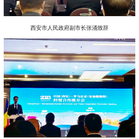
西安市人民政府副市长张涌致辞