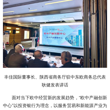
丰佳国际董事长、陕西省商务厅驻中东欧商务总代表
耿健发表讲话
面对当下欧中经贸新的发展趋势，“欧中产融创新
中心”以投资银行为理念，以服务贸易和新能源产业为