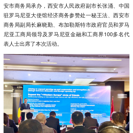
安市商务局承办，西安市人民政府副市长张涌、中国
驻罗马尼亚大使馆经济商务参赞处一秘王法、西安市
商务局副局长麻晓勤、布加勒斯特市政府官员和罗马
尼亚工商局领导及罗马尼亚金融和工商界100多名代
表人士出席了本次活动。