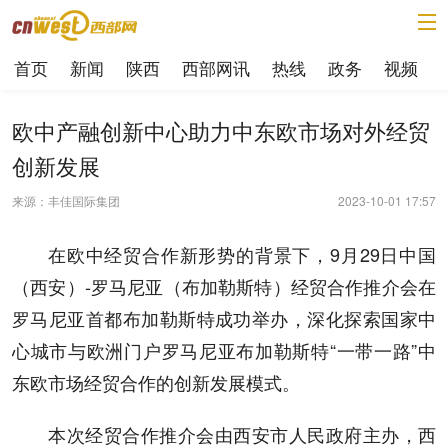
首页
新闻
陕西
西部网讯
热线
政务
视频
欧中产融创新中心助力中东欧市场对外经贸
创新发展
来源：丰佳国际集团
2023-10-01 17:57
在欧中经贸合作新形势的背景下，9月29日中国
（西安）-罗马尼亚（布加勒斯特）经贸合作推介会在
罗马尼亚首都布加勒斯特成功举办，深化探索国家中
心城市与欧洲门户罗马尼亚布加勒斯特“一带一路”中
东欧市场经贸合作的创新发展模式。
本次经贸合作推介会由西安市人民政府主办，西