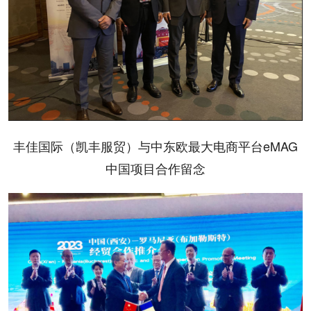
丰佳国际（凯丰服贸）与中东欧最大电商平台eMAG
中国项目合作留念