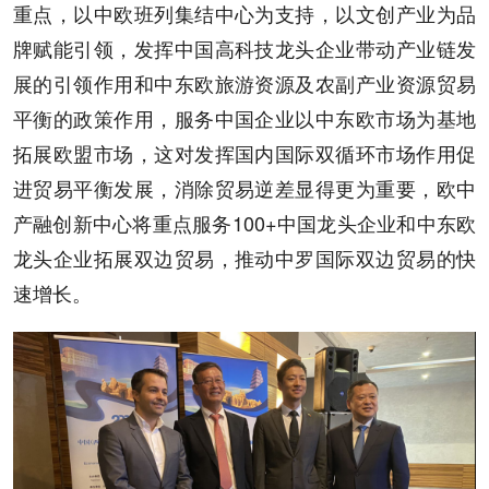
重点，以中欧班列集结中心为支持，以文创产业为品
牌赋能引领，发挥中国高科技龙头企业带动产业链发
展的引领作用和中东欧旅游资源及农副产业资源贸易
平衡的政策作用，服务中国企业以中东欧市场为基地
拓展欧盟市场，这对发挥国内国际双循环市场作用促
进贸易平衡发展，消除贸易逆差显得更为重要，欧中
产融创新中心将重点服务100+中国龙头企业和中东欧
龙头企业拓展双边贸易，推动中罗国际双边贸易的快
速增长。