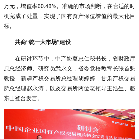
万元，增值率60.48%。准确的市场判断，在合适的时
机完成了处置，实现了国有资产保值增值的最大化目
标。
共商“统一大市场”建设
在研讨环节中，中产协夏忠仁秘书长，省财政厅
原总经济师、研究员武永义，省委党校教育长张首魁
教授，新疆产权交易所总经理胡婷婷，甘肃产权交易
所总经理赵永涛，以及交易所两位老领导王浩生、骆
东山登台发言。