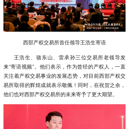
西部产权交易所首任领导王浩生寄语
王浩生、骆东山、雷承孙三位交易所老领导发
来“寄语视频”。他们表示，作为曾经的产权人，一直
关注着产权交易事业的发展态势，对目前西部产权交
易所取得的辉煌成就表示敬佩！同时，在祝贺之余，
他们也对西部产权交易所的未来寄予了更大期望。