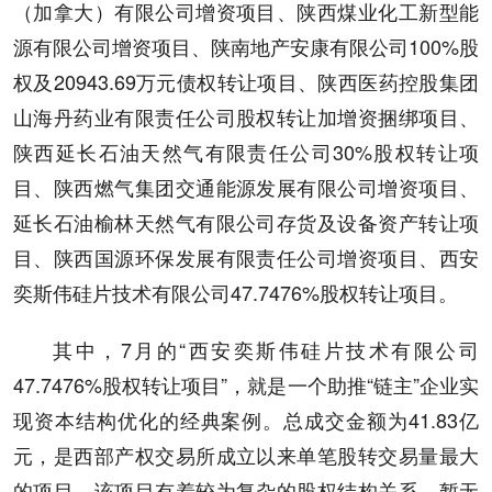
（加拿大）有限公司增资项目、陕西煤业化工新型能
源有限公司增资项目、陕南地产安康有限公司100%股
权及20943.69万元债权转让项目、陕西医药控股集团
山海丹药业有限责任公司股权转让加增资捆绑项目、
陕西延长石油天然气有限责任公司30%股权转让项
目、陕西燃气集团交通能源发展有限公司增资项目、
延长石油榆林天然气有限公司存货及设备资产转让项
目、陕西国源环保发展有限责任公司增资项目、西安
奕斯伟硅片技术有限公司47.7476%股权转让项目。
其中，7月的“西安奕斯伟硅片技术有限公司
47.7476%股权转让项目”，就是一个助推“链主”企业实
现资本结构优化的经典案例。总成交金额为41.83亿
元，是西部产权交易所成立以来单笔股转交易量最大
的项目。该项目有着较为复杂的股权结构关系，暂无