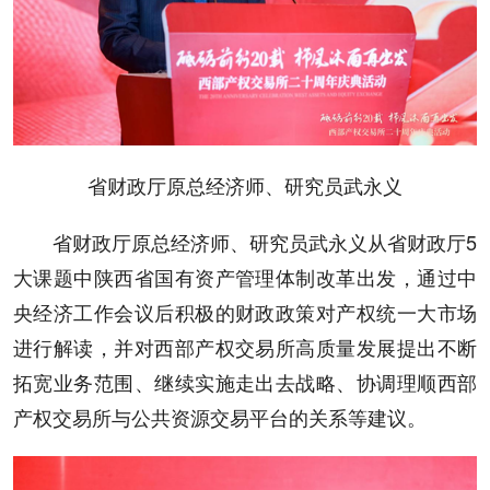
省财政厅原总经济师、研究员武永义
省财政厅原总经济师、研究员武永义从省财政厅5
大课题中陕西省国有资产管理体制改革出发，通过中
央经济工作会议后积极的财政政策对产权统一大市场
进行解读，并对西部产权交易所高质量发展提出不断
拓宽业务范围、继续实施走出去战略、协调理顺西部
产权交易所与公共资源交易平台的关系等建议。