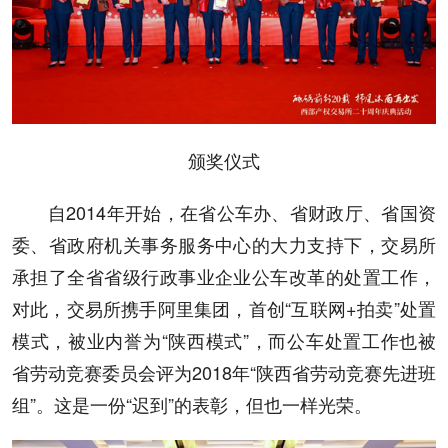
颁奖仪式
自2014年开始，在省公车办、省财政厅、省国资
委、省政府机关事务服务中心的大力支持下，交易所
承担了全省省级行政事业企业公车改革的处置工作，
对此，交易所携手阿里集团，首创“互联网+拍卖”处置
模式，被业内誉为“陕西模式”，而公车处置工作也被
省劳动竞赛委员会评为2018年“陕西省劳动竞赛先进班
组”。这是一份“迟到”的表彰，但也一样光荣。