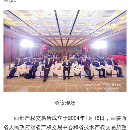
会议现场
西部产权交易所成立于2004年1月18日，由陕西
省人民政府对省产权交易中心和省技术产权交易所整