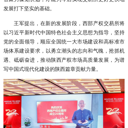
发展打下坚实的基础。
王军提出，在新的发展阶段，西部产权交易所将
以习近平新时代中国特色社会主义思想为指导，坚持
党的全面领导，顺应全国统一大市场建设和高标准市
场体系建设要求，以勇立潮头的志向和气魄，抢抓机
遇、砥砺奋进，推动陕西产权市场高质量发展，为谱
写中国式现代化建设的陕西篇章贡献力量。