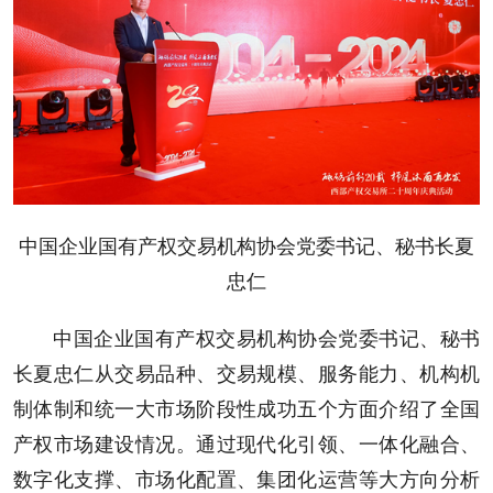
中国企业国有产权交易机构协会党委书记、秘书长夏
忠仁
中国企业国有产权交易机构协会党委书记、秘书
长夏忠仁从交易品种、交易规模、服务能力、机构机
制体制和统一大市场阶段性成功五个方面介绍了全国
产权市场建设情况。通过现代化引领、一体化融合、
数字化支撑、市场化配置、集团化运营等大方向分析