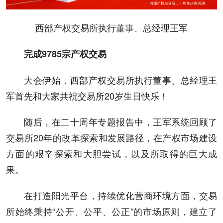
西部产权交易所执行董事、总经理王军
完成9785宗产权交易
大会伊始，西部产权交易所执行董事、总经理王
军首先和大家共祝交易所20岁生日快乐！
随后，在二十周年专题报告中，王军系统回顾了
交易所20年的改革探索和发展路径，在产权市场建设
方面的艰辛探索和大胆尝试，以及所取得的巨大成
果。
在打造阳光平台，持续优化营商环境方面，交易
所始终秉持“公开、公平、公正”的市场原则，建立了