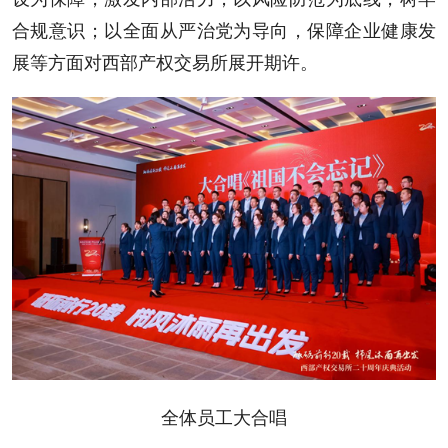
合规意识；以全面从严治党为导向，保障企业健康发
展等方面对西部产权交易所展开期许。
全体员工大合唱