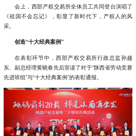
会上，西部产权交易所全体员工共同登台演唱了
《祖国不会忘记》，彰显了新时代下，产权人的风
采。
创造“十大经典案例”
在表彰环节中，西部产权交易所行政总监孙越
东、副总经理黄晓春先后宣读了对于“陕西省劳动竞赛
先进班组”与“十大经典案例”的表彰通报。