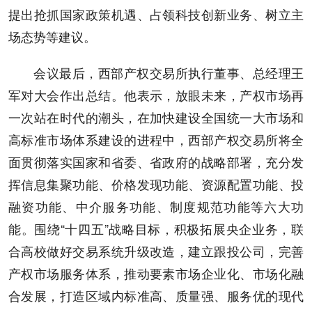
提出抢抓国家政策机遇、占领科技创新业务、树立主
场态势等建议。
会议最后，西部产权交易所执行董事、总经理王
军对大会作出总结。他表示，放眼未来，产权市场再
一次站在时代的潮头，在加快建设全国统一大市场和
高标准市场体系建设的进程中，西部产权交易所将全
面贯彻落实国家和省委、省政府的战略部署，充分发
挥信息集聚功能、价格发现功能、资源配置功能、投
融资功能、中介服务功能、制度规范功能等六大功
能。围绕“十四五”战略目标，积极拓展央企业务，联
合高校做好交易系统升级改造，建立跟投公司，完善
产权市场服务体系，推动要素市场企业化、市场化融
合发展，打造区域内标准高、质量强、服务优的现代