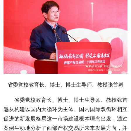
省委党校教育长、博士、博士生导师、教授张首魁
省委党校教育长、博士、博士生导师、教授张首
魁从构建以国内大循环为主体、国内国际双循环相互
促进的新发展格局这一市场建设根本理念出发，通过
案例生动地分析了西部产权交易所未来发展方向，并