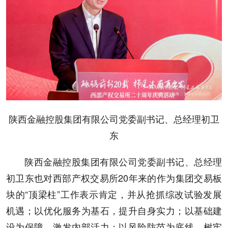
陕西金融控股集团有限公司党委副书记、总经理初卫
东
陕西金融控股集团有限公司党委副书记、总经理
初卫东也对西部产权交易所20年来的作为集团交易板
块的“顶梁柱”工作表示肯定，并从抢抓综改试验发展
机遇；以优化服务为基石，提升自身实力；以基础建
设为保障，激发内部活力；以风险防范为底线，树牢