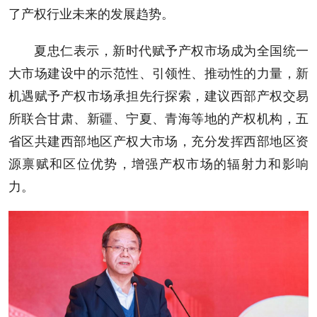
了产权行业未来的发展趋势。
夏忠仁表示，新时代赋予产权市场成为全国统一
大市场建设中的示范性、引领性、推动性的力量，新
机遇赋予产权市场承担先行探索，建议西部产权交易
所联合甘肃、新疆、宁夏、青海等地的产权机构，五
省区共建西部地区产权大市场，充分发挥西部地区资
源禀赋和区位优势，增强产权市场的辐射力和影响
力。