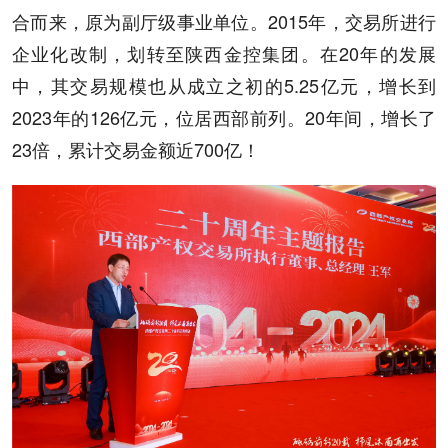
合而来，原为副厅级事业单位。2015年，交易所进行
企业化改制，划转至陕西金控集团。在20年的发展
中，其交易规模也从成立之初的5.25亿元，增长到
2023年的126亿元，位居西部前列。20年间，增长了
23倍，累计交易金额近700亿！