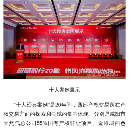
十大案例展示
“十大经典案例”是20年间，西部产权交易所在产
权交易方面的探索和尝试的集中体现。分别是咸阳市
天然气总公司55%国有产权转让项目、金堆城西色