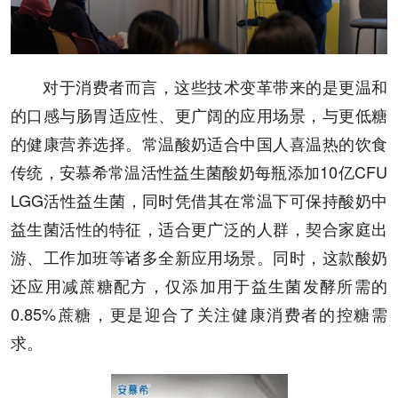
对于消费者而言，这些技术变革带来的是更温和
的口感与肠胃适应性、更广阔的应用场景，与更低糖
的健康营养选择。常温酸奶适合中国人喜温热的饮食
传统，安慕希常温活性益生菌酸奶每瓶添加10亿CFU
LGG活性益生菌，同时凭借其在常温下可保持酸奶中
益生菌活性的特征，适合更广泛的人群，契合家庭出
游、工作加班等诸多全新应用场景。同时，这款酸奶
还应用减蔗糖配方，仅添加用于益生菌发酵所需的
0.85%蔗糖，更是迎合了关注健康消费者的控糖需
求。