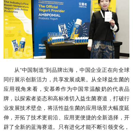
从“中国制造”到品牌出海，中国企业正在向全球
同行展示创新活力，共享发展成果。从全球益生菌的
应用视角来看，安慕希作为中国常温酸奶的代表品
牌，以探索者姿态和高标准切入益生菌赛道，打破行
业发展技术壁垒，将活性益生菌的应用场景大幅度延
伸，开拓了技术更前沿、应用更便捷的全新选择，开
辟了全新的蓝海赛道。只有进化才能不断引领变化，