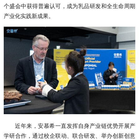
个盛会中获得普遍认可，成为乳品研发和全生命周期
产业化实践新成果。
近年来，安慕希一直发挥自身产业链优势开展产
学研合作，通过校企联动、联合研发、举办创新创意