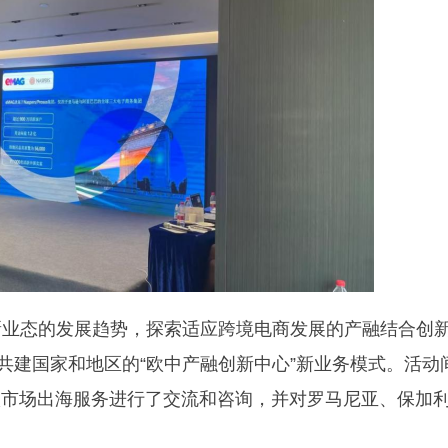
新业态的发展趋势，探索适应跨境电商发展的产融结合创
共建国家和地区的“欧中产融创新中心”新业务模式。活动
欧市场出海服务进行了交流和咨询，并对罗马尼亚、保加
。