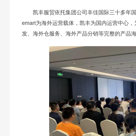
凯丰服贸依托集团公司丰佳国际三十多年
emart为海外运营载体，凯丰为国内运营中心
发、海外仓服务、海外产品分销等完整的产品