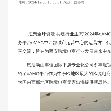
时间：2024-12-06 16:33:51 来源：西部网
“汇聚全球资源 共建行业生态”2024年e
务平台eMAG中西部城市运营中心的运营方，
享交流，旨在为西安跨境电商行业发展带来中
该活动由丰佳国际下属专业化公司凯丰服贸
绍了eAMG平台作为中东欧地区最大的跨境电
为国内西部地区跨境电商卖家出海提供新思路