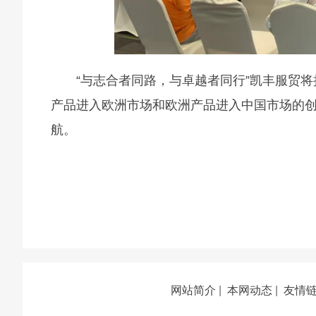
“与志合者同路，与卓越者同行”凯丰服贸
产品进入欧洲市场和欧洲产品进入中国市场的
航。
网站简介
|
本网动态
|
友情