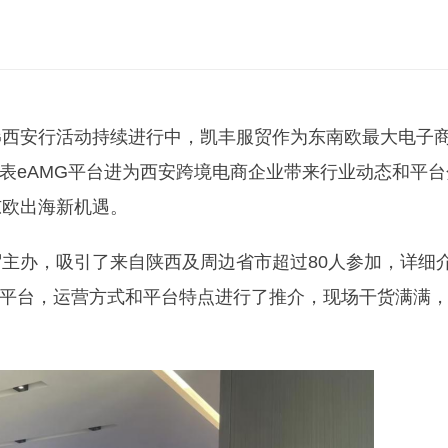
AMG西安行活动持续进行中，凯丰服贸作为东南欧最大电子
代表eAMG平台进为西安跨境电商企业带来行业动态和平台
东欧出海新机遇。
主办，吸引了来自陕西及周边省市超过80人参加，详细
商平台，运营方式和平台特点进行了推介，现场干货满满
。