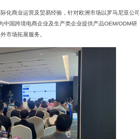
国际化商业运营及贸易经验，针对欧洲市场以罗马尼亚公
，为中国跨境电商企业及生产类企业提供产品OEM/ODM研
海外市场拓展服务。