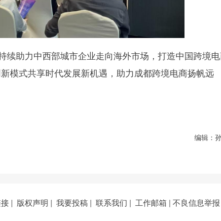
将持续助力中西部城市企业走向海外市场，打造中国跨境电
创新模式共享时代发展新机遇，助力成都跨境电商扬帆远
编辑：
链接
|
版权声明
|
我要投稿
|
联系我们
|
工作邮箱
|
不良信息举报