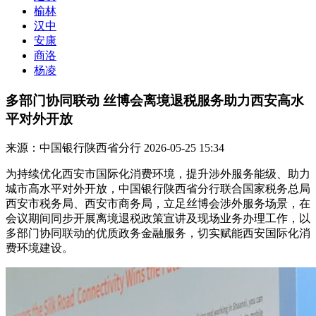
榆林
汉中
安康
商洛
杨凌
多部门协同联动 丝博会离境退税服务助力西安高水
平对外开放
来源：中国银行陕西省分行
2026-05-25 15:34
为持续优化西安市国际化消费环境，提升涉外服务能级、助力
城市高水平对外开放，中国银行陕西省分行联合国家税务总局
西安市税务局、西安市商务局，立足丝博会涉外服务场景，在
会议期间同步开展离境退税政策宣讲及现场业务办理工作，以
多部门协同联动的优质政务金融服务，切实赋能西安国际化消
费环境建设。