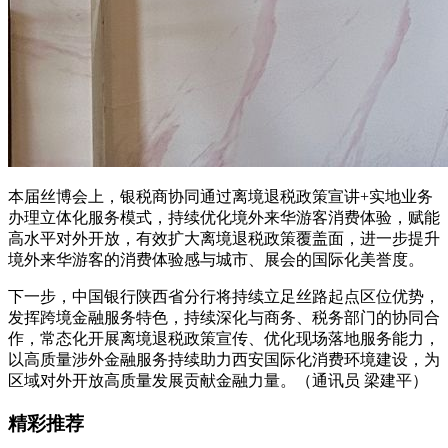
本届丝博会上，银税商协同通过离境退税政策宣讲+实地业务
办理立体化服务模式，持续优化境外来华游客消费体验，赋能
高水平对外开放，有效扩大离境退税政策覆盖面，进一步提升
境外来华游客的消费体验感与城市、展会的国际化美誉度。
下一步，中国银行陕西省分行将持续立足丝路起点区位优势，
发挥跨境金融服务特色，持续深化与商务、税务部门的协同合
作，常态化开展离境退税政策宣传、优化现场落地服务能力，
以高质量涉外金融服务持续助力西安国际化消费环境建设，为
区域对外开放高质量发展贡献金融力量。（通讯员 梁建平）
精彩推荐