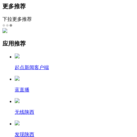
更多推荐
下拉更多推荐
应用推荐
起点新闻客户端
蓝直播
无线陕西
发现陕西