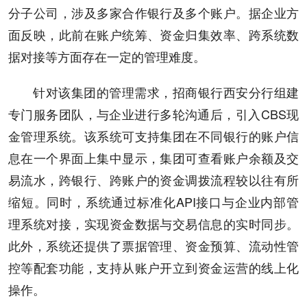
分子公司，涉及多家合作银行及多个账户。据企业方
面反映，此前在账户统筹、资金归集效率、跨系统数
据对接等方面存在一定的管理难度。
针对该集团的管理需求，招商银行西安分行组建
专门服务团队，与企业进行多轮沟通后，引入CBS现
金管理系统。该系统可支持集团在不同银行的账户信
息在一个界面上集中显示，集团可查看账户余额及交
易流水，跨银行、跨账户的资金调拨流程较以往有所
缩短。同时，系统通过标准化API接口与企业内部管
理系统对接，实现资金数据与交易信息的实时同步。
此外，系统还提供了票据管理、资金预算、流动性管
控等配套功能，支持从账户开立到资金运营的线上化
操作。