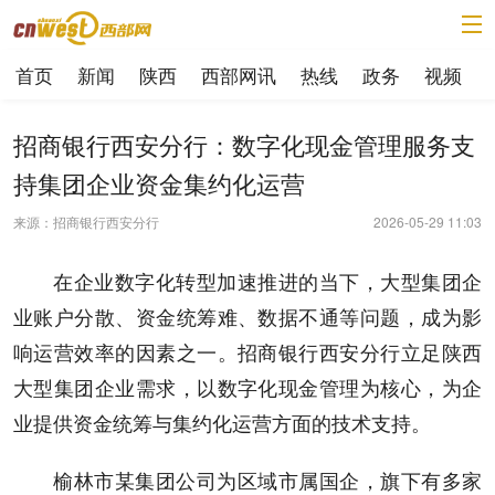
首页
新闻
陕西
西部网讯
热线
政务
视频
招商银行西安分行：数字化现金管理服务支
持集团企业资金集约化运营
来源：招商银行西安分行
2026-05-29 11:03
在企业数字化转型加速推进的当下，大型集团企
业账户分散、资金统筹难、数据不通等问题，成为影
响运营效率的因素之一。招商银行西安分行立足陕西
大型集团企业需求，以数字化现金管理为核心，为企
业提供资金统筹与集约化运营方面的技术支持。
榆林市某集团公司为区域市属国企，旗下有多家