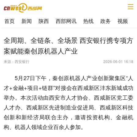
首页
新闻
陕西
西部网讯
热线
政务
视频
全周期、全链条、全场景 西安银行携专项方
案赋能秦创原机器人产业
来源：西安银行
2026-06-01 16:18
5月27日下午，秦创原机器人产业创新聚集区“人
才+金融+项目+链群”对接会在西咸新区沣东新城成功
举办。本次活动由西安市人才协会、西咸新区党工委
人才办、西咸新区先进制造业促进局、西咸新区科技
创新和新经济局联合主办，邀请投资机构、金融机
构、机器人领域企业百余人参加。