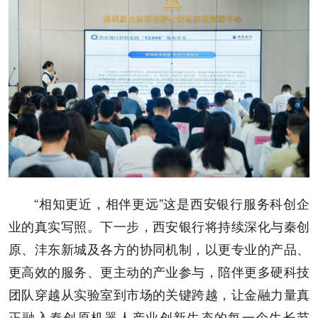
“相知更近，相伴更远”这是西安银行服务科创企
业的真实写照。下一步，西安银行将持续深化与秦创
原、沣东新城及各方的协同机制，以更专业的产品、
更高效的服务、更主动的产业参与，陪伴更多硬科技
团队穿越从实验室到市场的关键跨越，让金融力量真
正融入秦创原机器人产业创新生态的每一个生长节