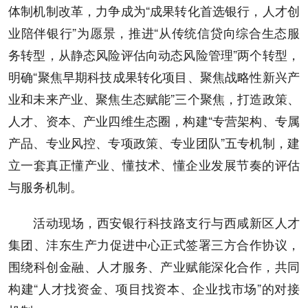
体制机制改革，力争成为“成果转化首选银行，人才创
业陪伴银行”为愿景，推进“从传统信贷向综合生态服
务转型，从静态风险评估向动态风险管理”两个转型，
明确“聚焦早期科技成果转化项目、聚焦战略性新兴产
业和未来产业、聚焦生态赋能”三个聚焦，打造政策、
人才、资本、产业四维生态圈，构建“专营架构、专属
产品、专业风控、专项政策、专业团队”五专机制，建
立一套真正懂产业、懂技术、懂企业发展节奏的评估
与服务机制。
活动现场，西安银行科技路支行与西咸新区人才
集团、沣东生产力促进中心正式签署三方合作协议，
围绕科创金融、人才服务、产业赋能深化合作，共同
构建“人才找资金、项目找资本、企业找市场”的对接