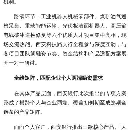
机制。
路演环节，工业机器人机械零部件、煤矿油气巡
检采集、重载智能运输、光伏板洁面机器人、高压输
电线破冰巡检修复等六个优质人才项目集中亮相，现
场交流热烈。西安科技路支行全程参与深度互动，与
各项目团队就融资节奏、资金结构和产品适配方案展
开一对一研讨。
全维矩阵，匹配企业个人两端融资需求
在具体产品层面，西安银行此次推出的专项方案
形成了横跨个人与企业两端、覆盖初创期至成熟期全
链条的产品矩阵。
面向个人客户，西安银行推出三款核心产品。“人