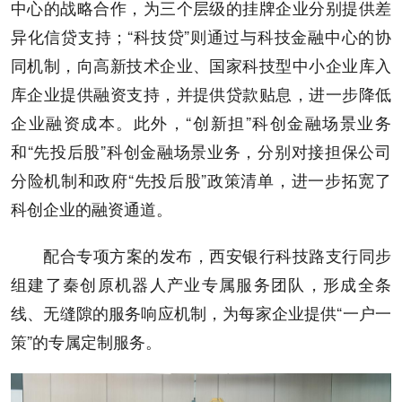
中心的战略合作，为三个层级的挂牌企业分别提供差
异化信贷支持；“科技贷”则通过与科技金融中心的协
同机制，向高新技术企业、国家科技型中小企业库入
库企业提供融资支持，并提供贷款贴息，进一步降低
企业融资成本。此外，“创新担”科创金融场景业务
和“先投后股”科创金融场景业务，分别对接担保公司
分险机制和政府“先投后股”政策清单，进一步拓宽了
科创企业的融资通道。
配合专项方案的发布，西安银行科技路支行同步
组建了秦创原机器人产业专属服务团队，形成全条
线、无缝隙的服务响应机制，为每家企业提供“一户一
策”的专属定制服务。