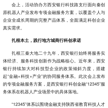
会上，活动协办方西安银行科技路支行面向秦创
原机器人产业发布专项金融服务方案，以覆盖个人与
企业全成长周期的完整产品体系，全面满足科创企业
真实需求。
扎根本土，践行地方城商行科创承诺
扎根三秦大地二十九年，西安银行始终将服务实
体经济、服务科技创新作为战略核心。近年来，西安
银行持续加大对科技型企业的政策倾斜力度，搭建
起“金融+科技+产业”的协同服务体系。此次会上发布
的专项金融服务方案，是西安银行科创金融“12345”服
务体系在机器人产业场景中的具体落地。
“12345”体系以围绕金融支持陕西省教育科技人才