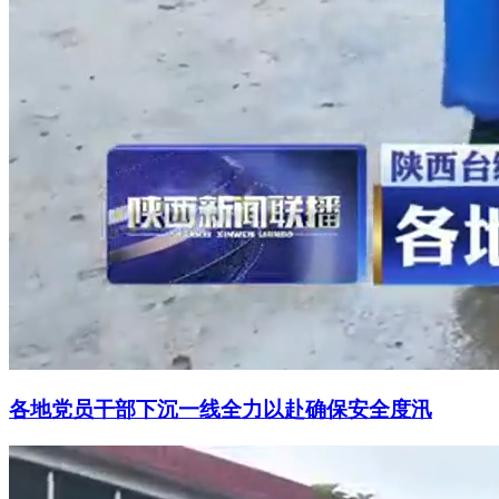
各地党员干部下沉一线全力以赴确保安全度汛