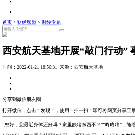
首页
>
财经频道
>
财经专题
西安航天基地开展“敲门行动”
时间：2022-01-21 18:56:31 来源：西安航天基地
分享到微信朋友圈
打开微信，点击 “ 发现 ” ，使用 “ 扫一扫 ” 即可将网页分享
“您好，您最近身体还好吗？家里缺啥东西不？”“咚咚咚”，