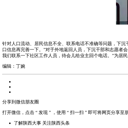
针对人口流动、居民信息不全、联系电话不准确等问题，下沉
口信息再完善一下。”对于外地返回人员，下沉干部和志愿者会
我们联系一下社区工作人员，待会儿给业主回个电话。”为居
编辑：丁婉
分享到微信朋友圈
打开微信，点击 “ 发现 ” ，使用 “ 扫一扫 ” 即可将网页分享
了解陕西大事 关注陕西头条