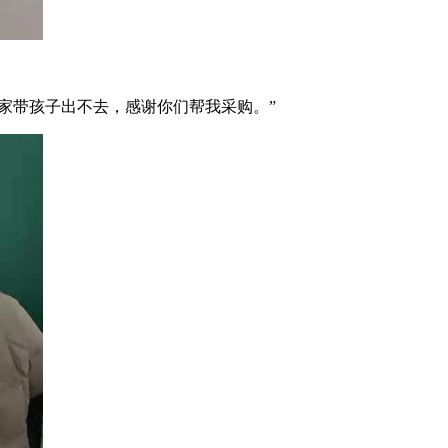
家带孩子出不去，感谢你们帮我采购。”