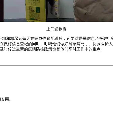
上门送物资
干部和志愿者每天在完成物资配送后，还要对居民信息台账进行
在做好信息登记的同时，叮嘱他们做好居家隔离，并协调医护人
民及时传达最新的疫情防控政策也是他们平时工作中的重点。
至朋友圈。