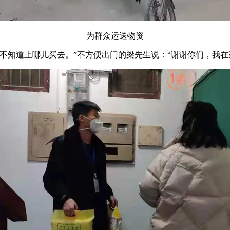
为群众运送物资
不知道上哪儿买去。”不方便出门的梁先生说：“谢谢你们，我在