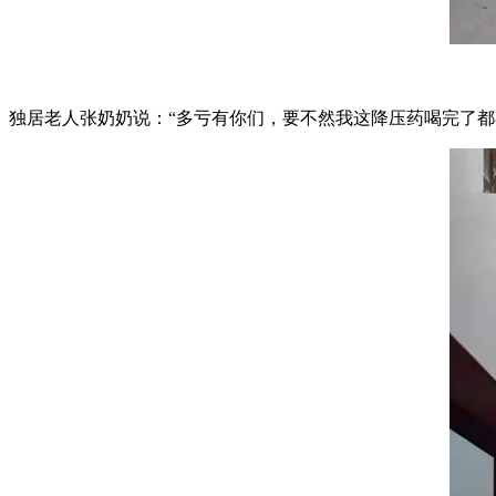
独居老人张奶奶说：“多亏有你们，要不然我这降压药喝完了都