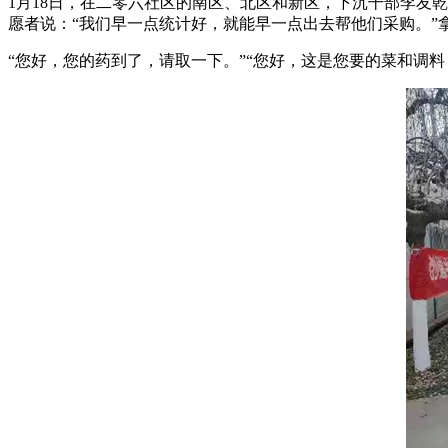
1月18日，在二零六社区的南区、北区和新区，下沉干部李友
愿者说：“我们早一点统计好，就能早一点出去帮他们采购。
“您好，您的药到了，请取一下。”“您好，这是您要的菜和调