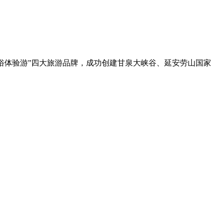
俗体验游”四大旅游品牌，成功创建甘泉大峡谷、延安劳山国家