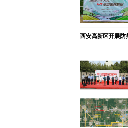
西安高新区开展防