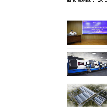
西安高新区：“原”