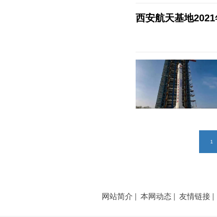
西安航天基地202
1
网站简介
|
本网动态
|
友情链接