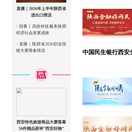
直播｜2026年上半年陕西省
进出口情况
·
回看丨高校科技服务陕西
经济社会发展成效
·
直播｜陕西省2026职业技
能大赛筹备情况
中国民生银行西安
西安特色旅游商品大赛落幕
50件精品获评“西安好物”