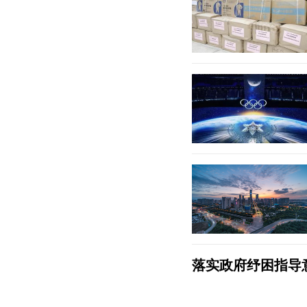
落实政府纾困指导