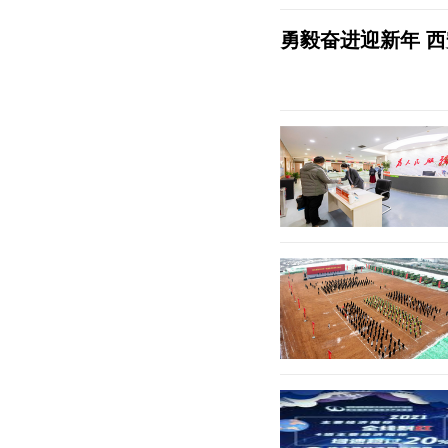
勇毅奋进迎新年 