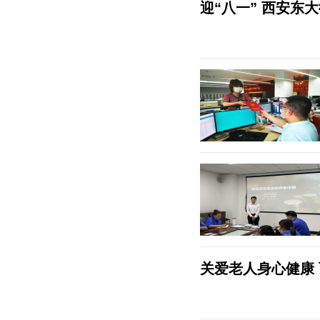
迎“八一” 西安东
关爱老人身心健康