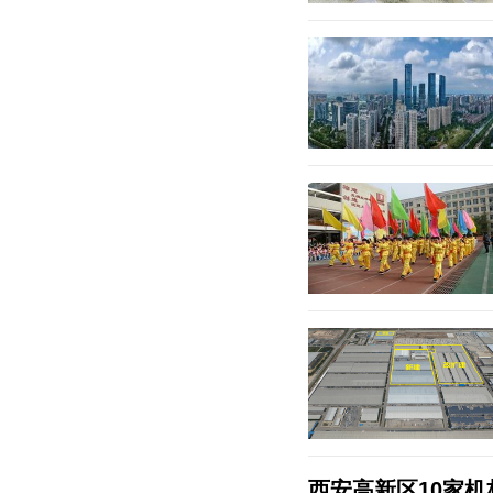
西安高新区10家机