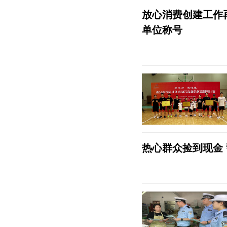
放心消费创建工作
单位称号
热心群众捡到现金