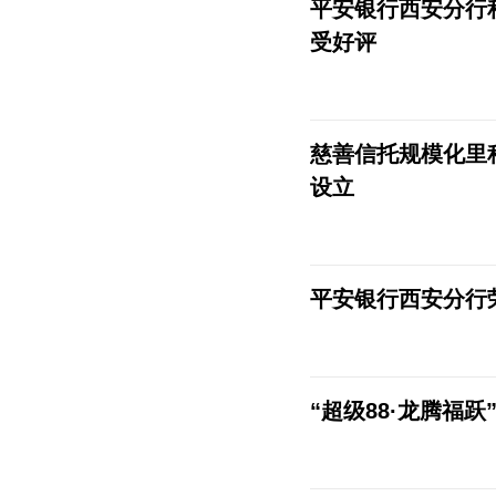
平安银行西安分行
受好评
慈善信托规模化里
设立
平安银行西安分行
“超级88·龙腾福