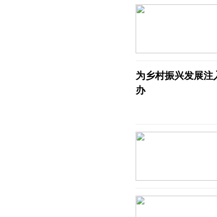
为乡村振兴发展注
办