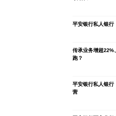
平安银行私人银行
传承业务增超22
跑？
平安银行私人银行
营