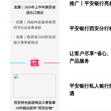
推广丨平安银行亮
直播｜2026年上半年陕西省
进出口情况
·
回看丨高校科技服务陕西
经济社会发展成效
平安银行西安分行
·
直播｜陕西省2026职业技
能大赛筹备情况
让客户尽享“省心
产品服务
平安银行私人银行
遇
西安特色旅游商品大赛落幕
50件精品获评“西安好物”