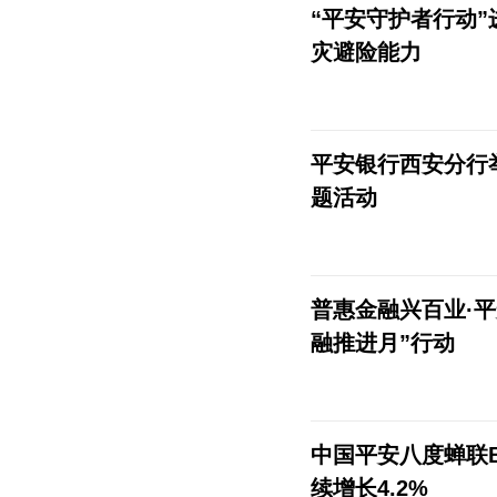
“平安守护者行动
灾避险能力
平安银行西安分行
题活动
普惠金融兴百业·
融推进月”行动
中国平安八度蝉联Br
续增长4.2%